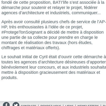
fondé de cette proposition, BATI’life s’est associée à la
démarche pour soutenir et relayer le projet, fédérer
agences d’architecture et industriels, communiquer...
Après avoir consulté plusieurs chefs de service de l’AP
HP, très enthousiastes à l’idée de ce projet,
#ProtegeTonSoignant a décidé de mettre à disposition
une partie de sa collecte pour prendre en charge le
montant de réalisation des travaux (hors études,
chiffrages et matériaux offerts).
Le souhait initial de Cyril était d’ouvrir cette démarche à
toutes les agences d’architecture désireuses d’apporter
bénévolement leur concours, et aux industriels souhait
mettre à disposition gracieusement des matériaux et
produits.