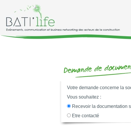
Votre demande concerne la so
Vous souhaitez :
Recevoir la documentation 
Etre contacté