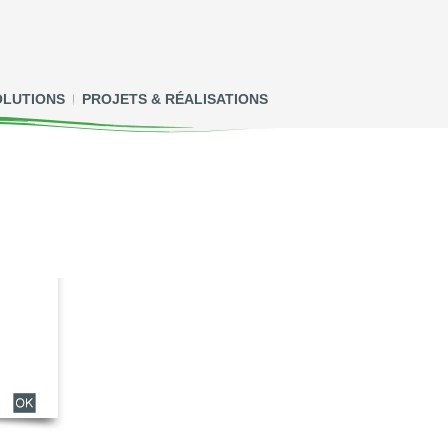
OLUTIONS
PROJETS & RÉALISATIONS