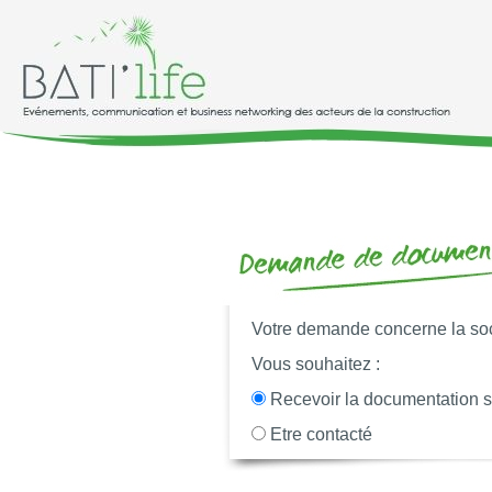
Votre demande concerne la so
Vous souhaitez :
Recevoir la documentation 
Etre contacté