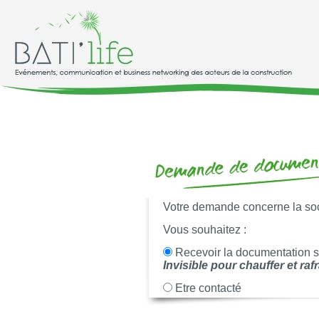
Votre demande concerne la so
Vous souhaitez :
Recevoir la documentation 
Invisible pour chauffer et rafr
Etre contacté