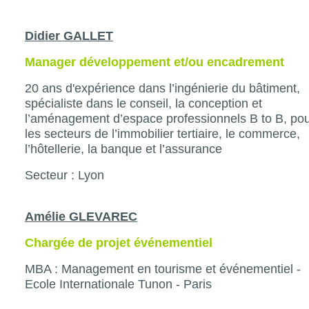
Didier GALLET
Manager développement et/ou encadrement
20 ans d'expérience dans l’ingénierie du bâtiment,
spécialiste dans le conseil, la conception et
l’aménagement d’espace professionnels B to B, po
les secteurs de l’immobilier tertiaire, le commerce,
l’hôtellerie, la banque et l’assurance
Secteur : Lyon
Amélie GLEVAREC
Chargée de projet événementiel
MBA : Management en tourisme et événementiel -
Ecole Internationale Tunon - Paris