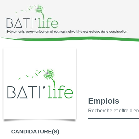
Emplois
Recherche et offre d'em
CANDIDATURE(S)