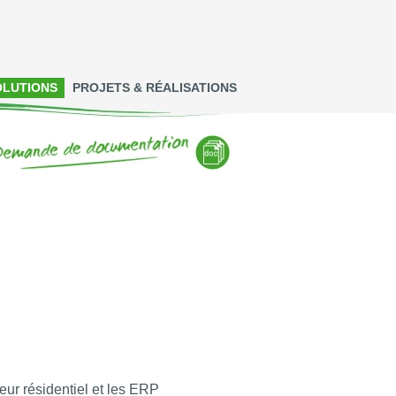
OLUTIONS
PROJETS & RÉALISATIONS
eur résidentiel et les ERP