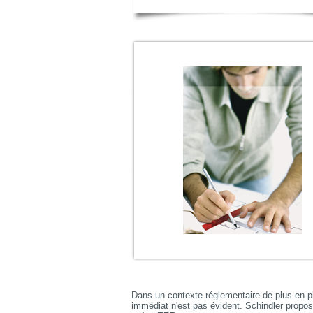
Dans un contexte réglementaire de plus en plu
immédiat n'est pas évident. Schindler propo