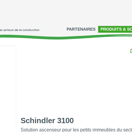
PARTENAIRES
PRODUITS & S
Schindler 3100
Solution ascenseur pour les petits immeubles du sect