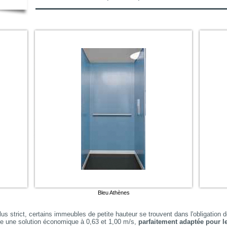
Bleu Athènes
s strict, certains immeubles de petite hauteur se trouvent dans l'obligation d
se une solution économique à 0,63 et 1,00 m/s,
parfaitement adaptée pour l