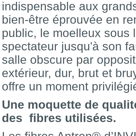
indispensable aux grand
bien-être éprouvée en re
public, le moelleux sous
spectateur jusqu'à son fau
salle obscure par opposit
extérieur, dur, brut et bru
offre un moment privilégi
Une moquette de qualit
des fibres utilisées.