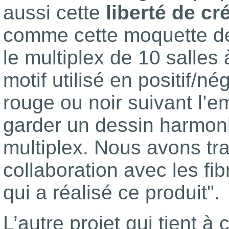
aussi cette
liberté de cré
comme cette moquette de
le multiplex de 10 salles
motif utilisé en positif/n
rouge ou noir suivant l’
garder un dessin harmon
multiplex. Nous avons tra
collaboration avec les fi
qui a réalisé ce produit".
L’autre projet qui tient 