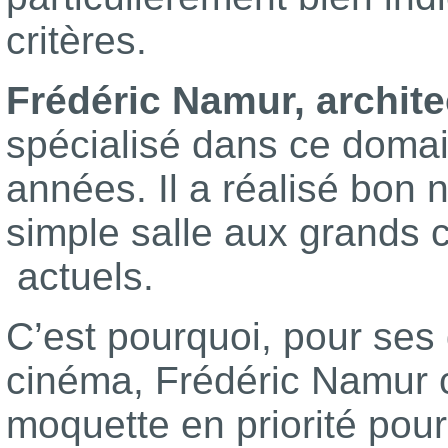
critères.
Frédéric Namur, archite
spécialisé dans ce doma
années. Il a réalisé bon 
simple salle aux grands 
actuels.
C’est pourquoi, pour ses d
cinéma, Frédéric Namur c
moquette en priorité pou