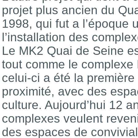
projet plus ancien du Qu
1998, qui fut a l’époque 
l’installation des comple
Le MK2 Quai de Seine est
tout comme le complexe 
celui-ci a été la première
proximité, avec des espa
culture. Aujourd’hui 12 a
complexes veulent revenir 
des espaces de convivial