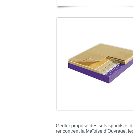
Gerflor propose des sols sportifs et
rencontrent la Maîtrise d’Ouvrage, le