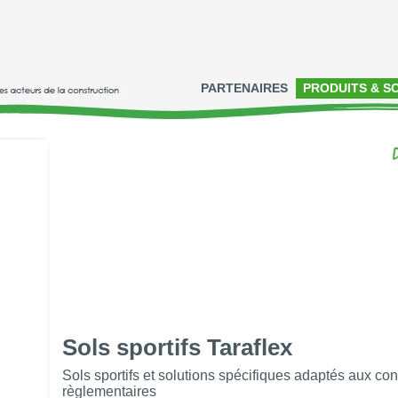
PARTENAIRES
PRODUITS & S
Sols sportifs Taraflex
Sols sportifs et solutions spécifiques adaptés aux con
règlementaires