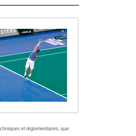
techniques et règlementaires, que