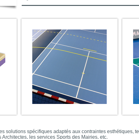
 des solutions spécifiques adaptés aux contraintes esthétiques, 
s Architectes, les services Sports des Mairies, etc.