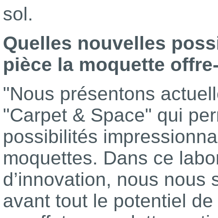
sol.
Quelles nouvelles poss
pièce la moquette offre-
"Nous présentons actuel
"Carpet & Space" qui per
possibilités impressionna
moquettes. Dans ce labor
d’innovation, nous nous
avant tout le potentiel d