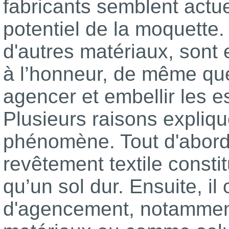
fabricants semblent actue
potentiel de la moquette
d'autres matériaux, sont 
à l’honneur, de même que
agencer et embellir les e
Plusieurs raisons expliqu
phénomène. Tout d'abord,
revêtement textile consti
qu’un sol dur. Ensuite, il 
d'agencement, notamment