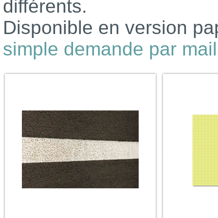
différents.
Disponible en version pap
simple demande par mail