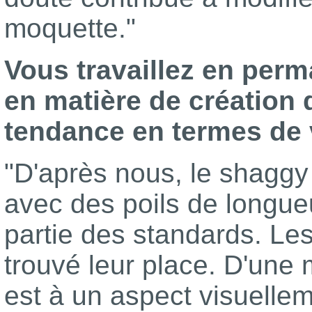
moquette."
Vous travaillez en per
en matière de création 
tendance en termes de v
"D'après nous, le shaggy r
avec des poils de longue
partie des standards. Les
trouvé leur place. D'une
est à un aspect visuellem