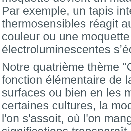
Par exemple, un tapis int
thermosensibles réagit a
couleur ou une moquette
électroluminescentes s’éc
Notre quatrième thème "C
fonction élémentaire de l
surfaces ou bien en les 
certaines cultures, la mo
l'on s'assoit, où l'on mang