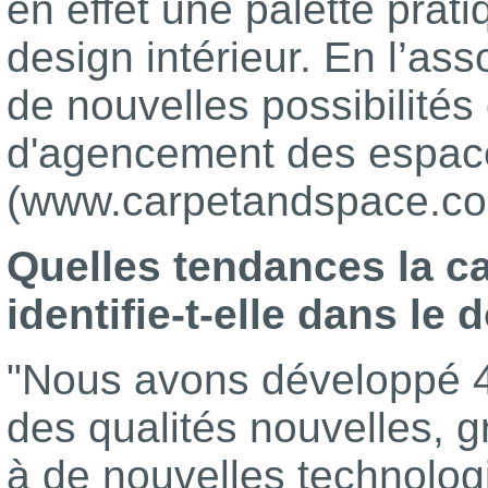
en effet une palette prat
design intérieur. En l’ass
de nouvelles possibilités
d'agencement des espaces
(www.carpetandspace.co
Quelles tendances la 
identifie-t-elle dans l
"Nous avons développé 4
des qualités nouvelles, 
à de nouvelles technologi