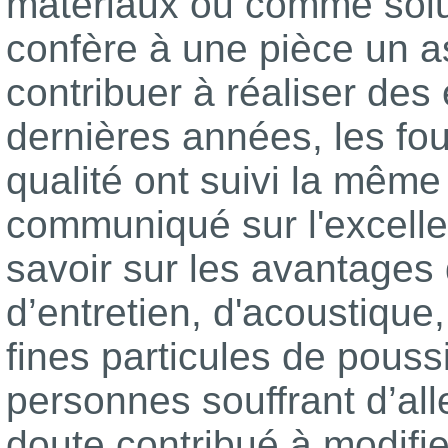
matériaux ou comme solut
confère à une pièce un a
contribuer à réaliser de
dernières années, les fo
qualité ont suivi la même
communiqué sur l'excelle
savoir sur les avantages
d’entretien, d'acoustique,
fines particules de pouss
personnes souffrant d’all
doute contribué à modifie