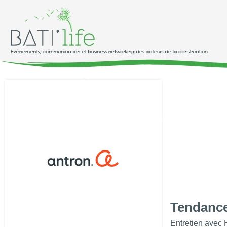
Tendanc
Entretien avec 