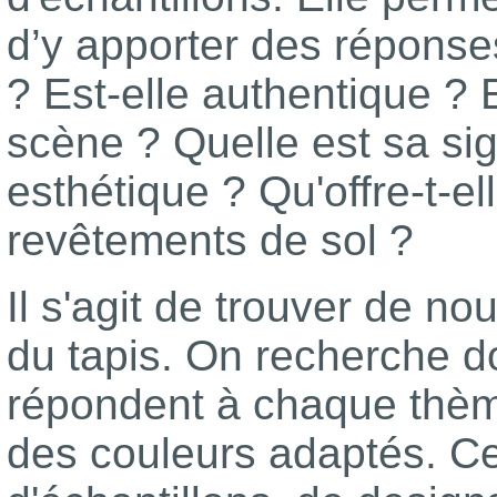
d’y apporter des réponse
? Est-elle authentique ? 
scène ? Quelle est sa sign
esthétique ? Qu'offre-t-el
revêtements de sol ?
Il s'agit de trouver de nou
du tapis. On recherche do
répondent à chaque thème 
des couleurs adaptés. C