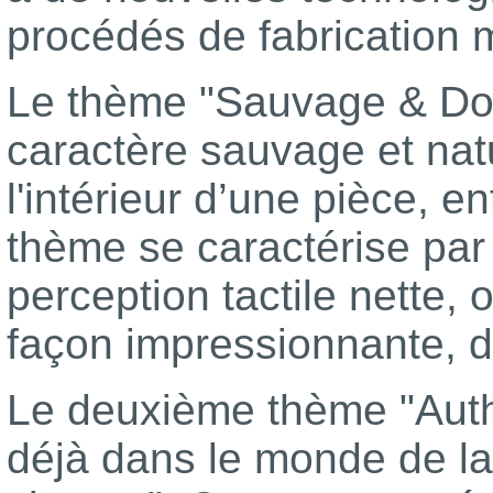
procédés de fabrication
Le thème "Sauvage & Dom
caractère sauvage et natu
l'intérieur d’une pièce, 
thème se caractérise par 
perception tactile nette,
façon impressionnante, dif
Le deuxième thème "Authen
déjà dans le monde de la