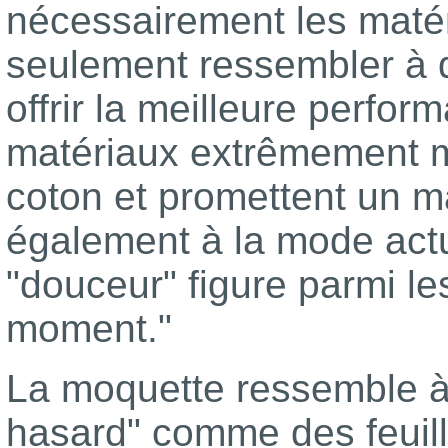
nécessairement les matér
seulement ressembler à de
offrir la meilleure perfo
matériaux extrêmement moe
coton et promettent un m
également à la mode act
"douceur" figure parmi l
moment."
La moquette ressemble à
hasard" comme des feuil