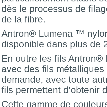
dès le processus de filag
de la fibre.
Antron® Lumena ™ nylon 
disponible dans plus de 
En outre les fils Antron
avec des fils métalliques
demande, avec toute autr
fils permettent d’obtenir d
Cette gamme de couleurs e