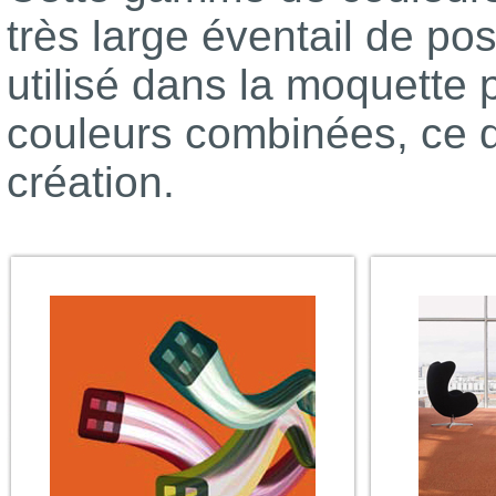
très large éventail de poss
utilisé dans la moquette 
couleurs combinées, ce q
création.