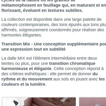
métamorphosent en feuillage qui, en maturant et en
florissant, évoluent en textures subtiles.
La collection est disponible dans une large palette de
couleurs contemporaines, des tons épurés aux tons plu
affirmés, soigneusement coordonnés pour réaliser des
harmonies élégantes.
Transition Mix - Une conception supplémentaire po
une expression tout en subtilité
La dalle MIX est l'élément intermédiaire entre deux
teintes ou plus, pour une
transition chromatique
harmonieuse et élégante
. Cette conception répond à
des critères esthétiques : elle permet de donner
du
rythme et du mouvement
aux sols en jouant avec
les
couleurs et la lumière
.