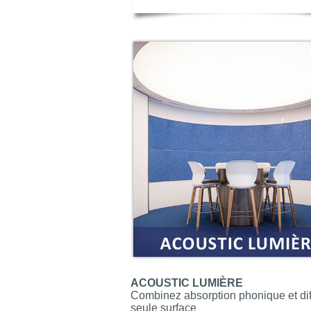
ACOUSTIC LUMIÈRE
Combinez absorption phonique et di
seule surface