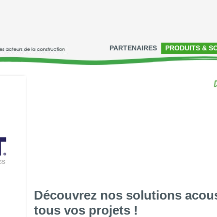
PARTENAIRES
PRODUITS & S
Découvrez nos solutions acou
tous vos projets !