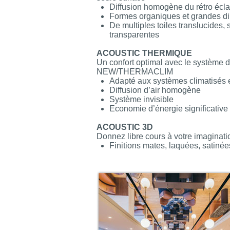
Diffusion homogène du rétro écla
Formes organiques et grandes d
De multiples toiles translucides,
transparentes
ACOUSTIC THERMIQUE
Un confort optimal avec le système d
NEW/THERMACLIM
Adapté aux systèmes climatisés e
Diffusion d’air homogène
Système invisible
Economie d’énergie significative
ACOUSTIC 3D
Donnez libre cours à votre imaginati
Finitions mates, laquées, satinée