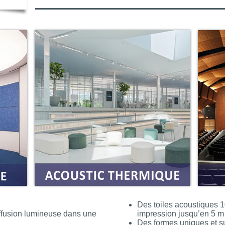
Des toiles acoustiques 
ffusion lumineuse dans une
impression jusqu’en 5 m 
Des formes uniques et s