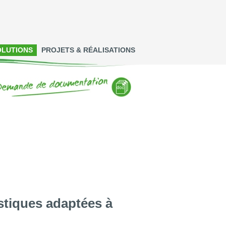
OLUTIONS
PROJETS & RÉALISATIONS
stiques adaptées à