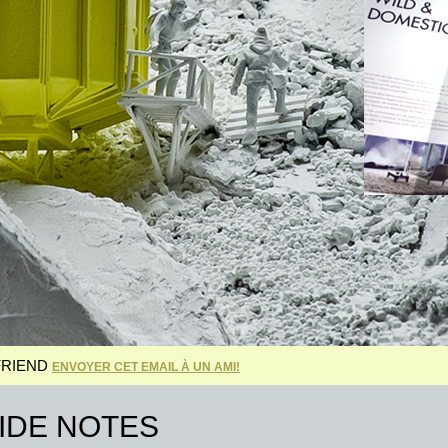
FRIEND
ENVOYER CET EMAIL À UN AMI!
IDE NOTES