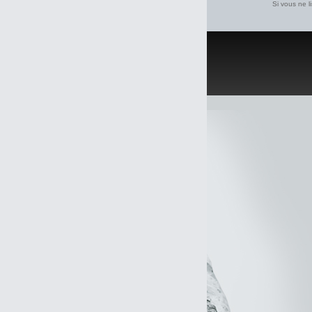
Si vous ne l