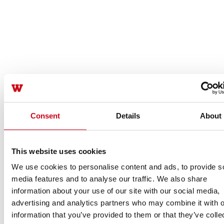
Consent
Details
About
This website uses cookies
We use cookies to personalise content and ads, to provide s
media features and to analyse our traffic. We also share
information about your use of our site with our social media,
advertising and analytics partners who may combine it with o
information that you’ve provided to them or that they’ve colle