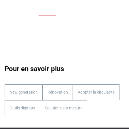
Pour en savoir plus
New generation
Rénovation
Adopter la circularité
Outils digitaux
Solutions sur mesure