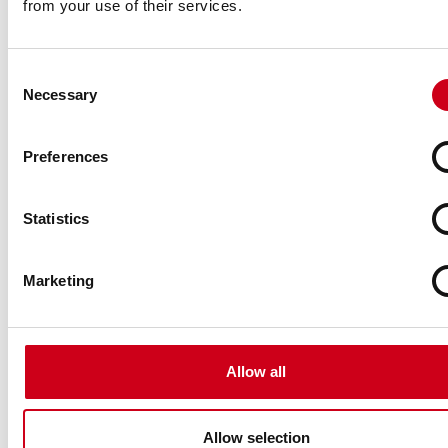
from your use of their services.
Consent
Necessary
Selection
Preferences
Statistics
Marketing
Allow all
Allow selection