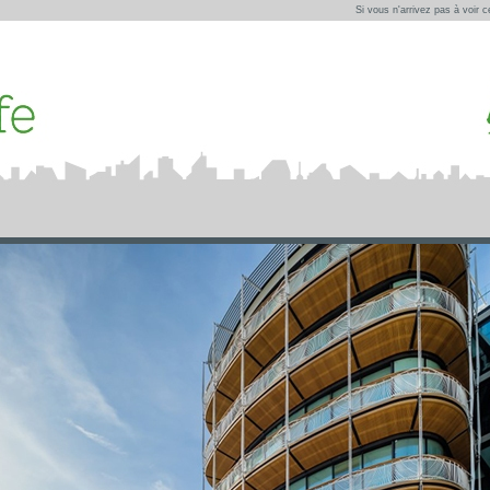
Si vous n'arrivez pas à voir 