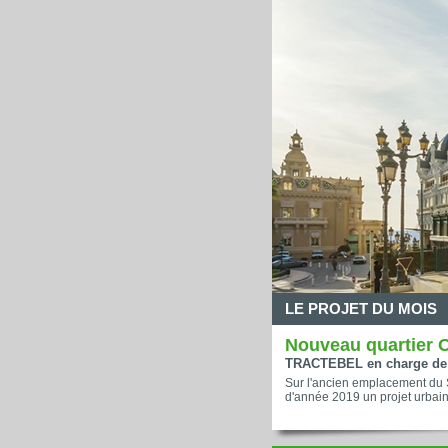
LE PROJET DU MOIS
Nouveau quartier 
TRACTEBEL en charge de l
Sur l'ancien emplacement du Sp
d'année 2019 un projet urbain