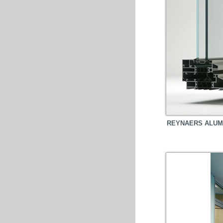
REYNAERS ALUM