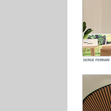
SERGE FERRARI