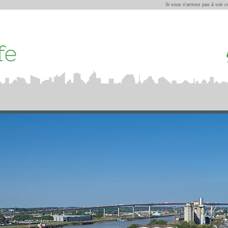
Si vous n'arrivez pas à voir 