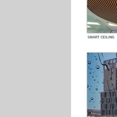
SMART CEILING