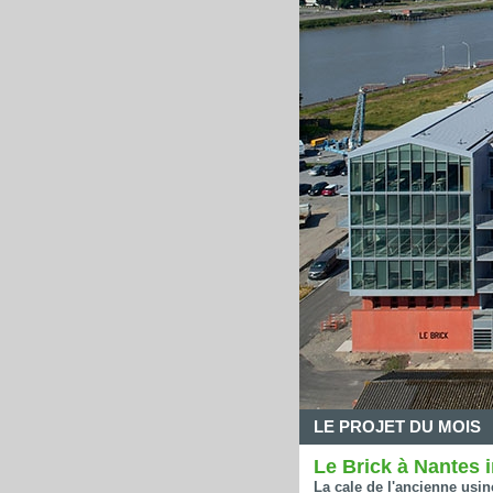
LE PROJET DU MOIS
Le Brick à Nantes 
La cale de l'ancienne usi