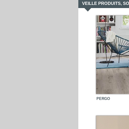
VEILLE PRODUITS, S
PERGO