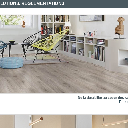
OLUTIONS, RÉGLEMENTATIONS
De la durabilité au coeur des s
Traite