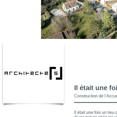
Il était une fo
Construction de l’Accue
Il était une fois un lieu