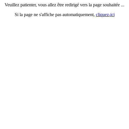
Veuillez patienter, vous allez être redirigé vers la page souhaitée ...
Si la page ne s'affiche pas automatiquement,
cliquez-ici