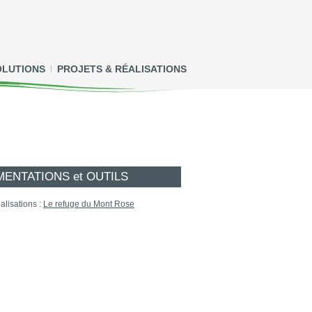
OLUTIONS
PROJETS & RÉALISATIONS
ENTATIONS et OUTILS
alisations :
Le refuge du Mont Rose