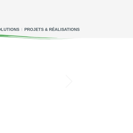
OLUTIONS
PROJETS & RÉALISATIONS