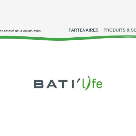
PARTENAIRES
PRODUITS & S