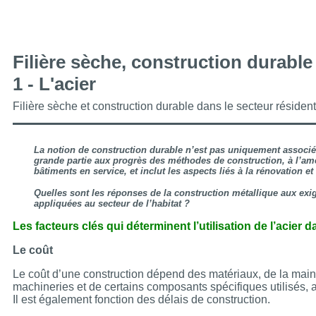
Filière sèche, construction durable
1 - L'acier
Filière sèche et construction durable dans le secteur résidenti
La notion de construction durable n’est pas uniquement associée
grande partie aux progrès des méthodes de construction, à l’am
bâtiments en service, et inclut les aspects liés à la rénovation et 
Quelles sont les réponses de la construction métallique aux ex
appliquées au secteur de l’habitat ?
Les facteurs clés qui déterminent l’utilisation de l’acier
Le coût
Le coût d’une construction dépend des matériaux, de la mai
machineries et de certains composants spécifiques utilisés, 
Il est également fonction des délais de construction.