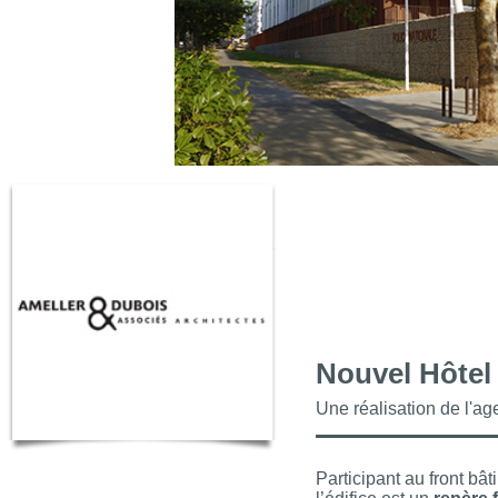
Nouvel Hôtel 
Une réalisation de l'a
Participant au front bât