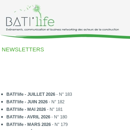
NEWSLETTERS
BATI'life - JUILLET 2026
- N° 183
BATI'life - JUIN 2026
- N° 182
BATI'life - MAI 2026
- N° 181
BATI'life - AVRIL 2026
- N° 180
BATI'life - MARS 2026
- N° 179