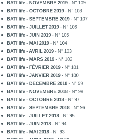
BATI'life - NOVEMBRE 2019
- N° 109
BATI'life - OCTOBRE 2019
- N° 108
BATI'life - SEPTEMBRE 2019
- N° 107
BATI'life - JUILLET 2019
- N° 106
BATI'life - JUIN 2019
- N° 105
BATI'life - MAI 2019
- N° 104
BATI'life - AVRIL 2019
- N° 103
BATI'life - MARS 2019
- N° 102
BATI'life - FÉVRIER 2019
- N° 101
BATI'life - JANVIER 2019
- N° 100
BATI'life - DECEMBRE 2018
- N° 99
BATI'life - NOVEMBRE 2018
- N° 98
BATI'life - OCTOBRE 2018
- N° 97
BATI'life - SEPTEMBRE 2018
- N° 96
BATI'life - JUILLET 2018
- N° 95
BATI'life - JUIN 2018
- N° 94
BATI'life - MAI 2018
- N° 93