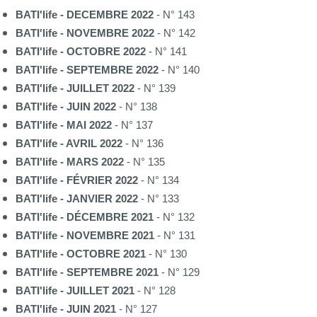
BATI'life - DECEMBRE 2022
- N° 143
BATI'life - NOVEMBRE 2022
- N° 142
BATI'life - OCTOBRE 2022
- N° 141
BATI'life - SEPTEMBRE 2022
- N° 140
BATI'life - JUILLET 2022
- N° 139
BATI'life - JUIN 2022
- N° 138
BATI'life - MAI 2022
- N° 137
BATI'life - AVRIL 2022
- N° 136
BATI'life - MARS 2022
- N° 135
BATI'life - FÉVRIER 2022
- N° 134
BATI'life - JANVIER 2022
- N° 133
BATI'life - DÉCEMBRE 2021
- N° 132
BATI'life - NOVEMBRE 2021
- N° 131
BATI'life - OCTOBRE 2021
- N° 130
BATI'life - SEPTEMBRE 2021
- N° 129
BATI'life - JUILLET 2021
- N° 128
BATI'life - JUIN 2021
- N° 127