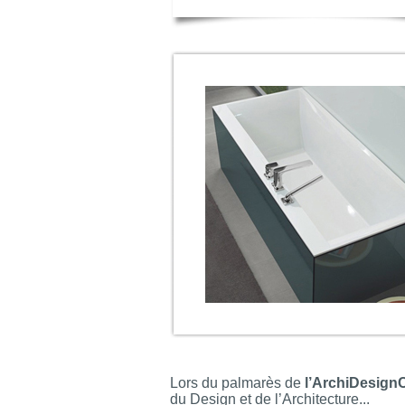
Lors du palmarès de
l’ArchiDesign
du Design et de l’Architecture...