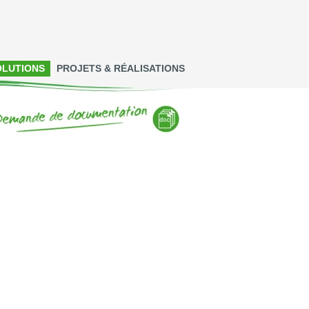
OLUTIONS
PROJETS & RÉALISATIONS