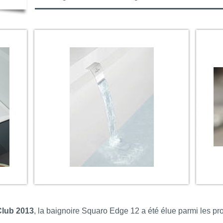
Club 2013
, la baignoire Squaro Edge 12 a été élue parmi les pr