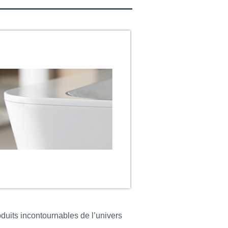
oduits incontournables de l’univers