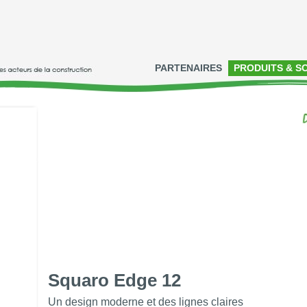
PARTENAIRES
PRODUITS & S
Squaro Edge 12
Un design moderne et des lignes claires