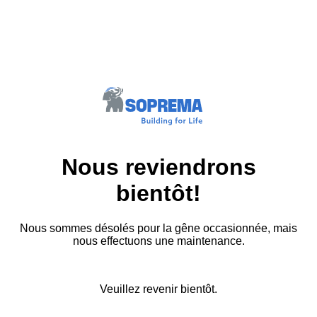
Nous reviendrons
bientôt!
Nous sommes désolés pour la gêne occasionnée, mais
nous effectuons une maintenance.
Veuillez revenir bientôt.