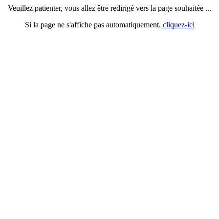
Veuillez patienter, vous allez être redirigé vers la page souhaitée ...
Si la page ne s'affiche pas automatiquement,
cliquez-ici