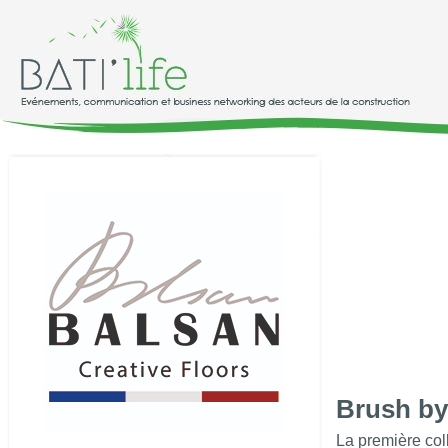
Brush by
La première col