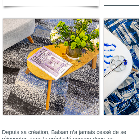
Depuis sa création, Balsan n’a jamais cessé de se
réinventer, dans la créativité comme dans les