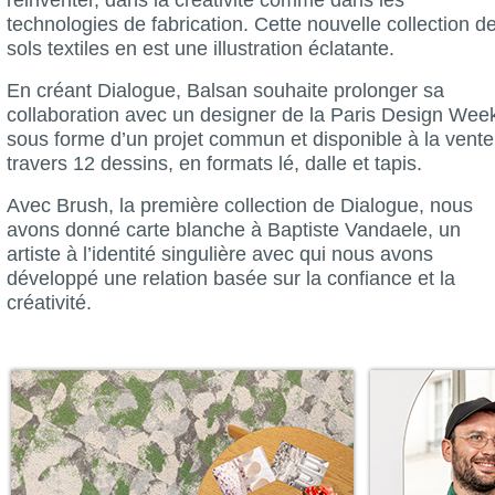
technologies de fabrication. Cette nouvelle collection d
sols textiles en est une illustration éclatante.
En créant Dialogue, Balsan souhaite prolonger sa
collaboration avec un designer de la Paris Design Wee
sous forme d’un projet commun et disponible à la vente
travers 12 dessins, en formats lé, dalle et tapis.
Avec Brush, la première collection de Dialogue, nous
avons donné carte blanche à Baptiste Vandaele, un
artiste à l’identité singulière avec qui nous avons
développé une relation basée sur la confiance et la
créativité.