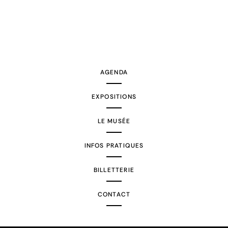
AGENDA
EXPOSITIONS
LE MUSÉE
INFOS PRATIQUES
BILLETTERIE
CONTACT