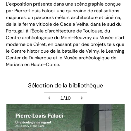
L’exposition présente dans une scénographie conçue
par Pierre-Louis Faloci, une quinzaine de réalisations
majeures, un parcours mêlant architecture et cinéma,
de la la ferme viticole de Cacela Velha, dans le sud du
Portugal, à l’École d’architecture de Toulouse, du
Centre archéologique du Mont-Beuvray au Musée d’art
moderne de Céret, en passant par des projets tels que
le Centre historique de la bataille de Valmy, le
Learning
Center
de Dunkerque et le Musée archéologique de
Mariana en Haute-Corse.
Sélection de la bibliothèque
1/10