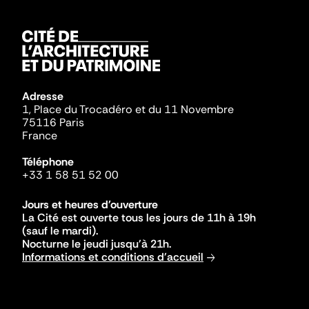
Adresse
1, Place du Trocadéro et du 11 Novembre
75116 Paris
France
Téléphone
+33 1 58 51 52 00
Jours et heures d'ouverture
La Cité est ouverte tous les jours de 11h à 19h
(sauf le mardi).
Nocturne le jeudi jusqu'à 21h.
Informations et conditions d'accueil