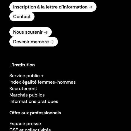
Inscription à la lettre d'information
Contact
Nous soutenir
Devenir membre
L'institution
Service public +
Index égalité femmes-hommes
Recrutement
Marchés publics
Informations pratiques
Offre aux professionnels
Espace presse
CSE et collectivités