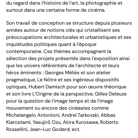
du regard dans l’histoire de l’art, la photographie et
surtout dans une certaine forme de cinéma.
Son travail de conception se structure depuis plusieurs
années autour de notions clés qui cristallisent ses
préoccupations architecturales et urbanistiques et ses
inquiétudes politiques quant à l’époque
contemporaine. Ces thèmes accompagnent la
sélection des projets présentés dans l’exposition ainsi
que les univers référentiels de l’architecte et leurs
héros éminents : Georges Méliès et son atelier
pragmatique, Le Nôtre et ses ingénieux dispositifs
optiques, Hubert Damisch pour son œuvre théorique
et son livre L’Origine de la perspective, Gilles Deleuze
pour la question de l’image temps et de l’image
mouvement ou encore des cinéastes comme
Michelangelo Antonioni, Andreï Tarkovski, Abbas
Kiarostami, Yasujirō Ozu, Akira Kurosawa, Roberto
Rossellini, Jean-Luc Godard, ect.