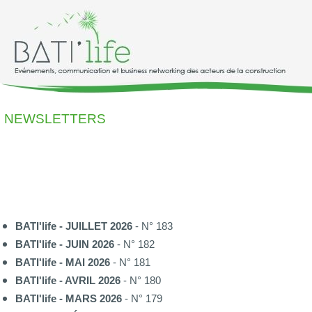
NEWSLETTERS
BATI'life - JUILLET 2026
- N° 183
BATI'life - JUIN 2026
- N° 182
BATI'life - MAI 2026
- N° 181
BATI'life - AVRIL 2026
- N° 180
BATI'life - MARS 2026
- N° 179