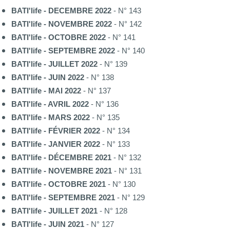
BATI'life - DECEMBRE 2022
- N° 143
BATI'life - NOVEMBRE 2022
- N° 142
BATI'life - OCTOBRE 2022
- N° 141
BATI'life - SEPTEMBRE 2022
- N° 140
BATI'life - JUILLET 2022
- N° 139
BATI'life - JUIN 2022
- N° 138
BATI'life - MAI 2022
- N° 137
BATI'life - AVRIL 2022
- N° 136
BATI'life - MARS 2022
- N° 135
BATI'life - FÉVRIER 2022
- N° 134
BATI'life - JANVIER 2022
- N° 133
BATI'life - DÉCEMBRE 2021
- N° 132
BATI'life - NOVEMBRE 2021
- N° 131
BATI'life - OCTOBRE 2021
- N° 130
BATI'life - SEPTEMBRE 2021
- N° 129
BATI'life - JUILLET 2021
- N° 128
BATI'life - JUIN 2021
- N° 127