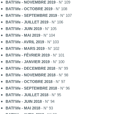
BATI'life - NOVEMBRE 2019
- N° 109
BATI'life - OCTOBRE 2019
- N° 108
BATI'life - SEPTEMBRE 2019
- N° 107
BATI'life - JUILLET 2019
- N° 106
BATI'life - JUIN 2019
- N° 105
BATI'life - MAI 2019
- N° 104
BATI'life - AVRIL 2019
- N° 103
BATI'life - MARS 2019
- N° 102
BATI'life - FÉVRIER 2019
- N° 101
BATI'life - JANVIER 2019
- N° 100
BATI'life - DECEMBRE 2018
- N° 99
BATI'life - NOVEMBRE 2018
- N° 98
BATI'life - OCTOBRE 2018
- N° 97
BATI'life - SEPTEMBRE 2018
- N° 96
BATI'life - JUILLET 2018
- N° 95
BATI'life - JUIN 2018
- N° 94
BATI'life - MAI 2018
- N° 93