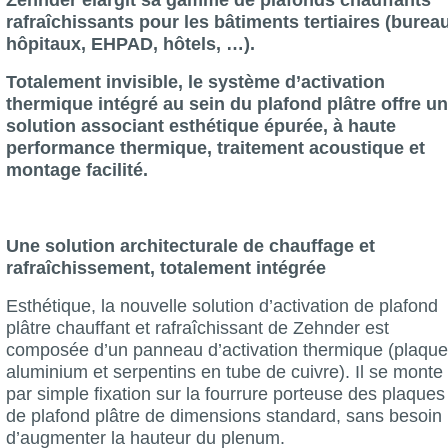
rafraîchissants pour les bâtiments tertiaires (burea
hôpitaux, EHPAD, hôtels, …).
Totalement invisible, le système d’activation
thermique intégré au sein du plafond plâtre offre u
solution associant esthétique épurée, à haute
performance thermique, traitement acoustique et
montage facilité.
Une solution architecturale de chauffage et
rafraîchissement, totalement intégrée
Esthétique, la nouvelle solution d’activation de plafond
plâtre chauffant et rafraîchissant de Zehnder est
composée d’un panneau d’activation thermique (plaque
aluminium et serpentins en tube de cuivre). Il se monte
par simple fixation sur la fourrure porteuse des plaques
de plafond plâtre de dimensions standard, sans besoin
d’augmenter la hauteur du plenum.