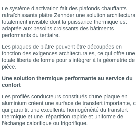
Le système d’activation fait des plafonds chauffants
rafraîchissants plâtre Zehnder une solution architectura
totalement invisible dont la puissance thermique est
adaptée aux besoins croissants des bâtiments
performants du tertiaire.
Les plaques de plâtre peuvent être découpées en
fonction des exigences architecturales, ce qui offre une
totale liberté de forme pour s’intégrer à la géométrie de 
pièce.
Une solution thermique performante au service du
confort
Les profilés conducteurs constitués d’une plaque en
aluminium créent une surface de transfert importante, 
qui garantit une excellente homogénéité du transfert
thermique et une répartition rapide et uniforme de
l’échange calorifique ou frigorifique.