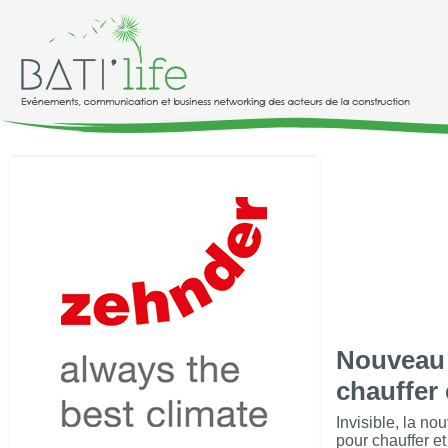
Nouveau 
chauffer 
Invisible, la no
pour chauffer et 