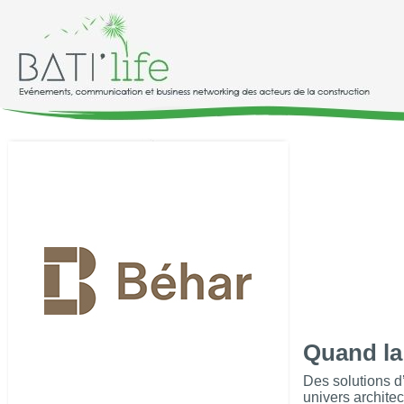
Quand la 
Des solutions d
univers architec