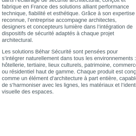
fabrique en France des solutions alliant performance
technique, fiabilité et esthétique. Grâce à son expertise
reconnue, l’entreprise accompagne architectes,
designers et concepteurs lumière dans l’intégration de
dispositifs de sécurité adaptés à chaque projet
architectural.
Les solutions Béhar Sécurité sont pensées pour
s’intégrer naturellement dans tous les environnements :
hôtellerie, tertiaire, lieux culturels, patrimoine, commer
ou résidentiel haut de gamme. Chaque produit est con
comme un élément d’architecture à part entière, capabl
de s’harmoniser avec les lignes, les matériaux et l’ident
visuelle des espaces.