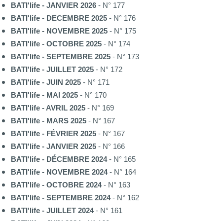
BATI'life - JANVIER 2026
- N° 177
BATI'life - DECEMBRE 2025
- N° 176
BATI'life - NOVEMBRE 2025
- N° 175
BATI'life - OCTOBRE 2025
- N° 174
BATI'life - SEPTEMBRE 2025
- N° 173
BATI'life - JUILLET 2025
- N° 172
BATI'life - JUIN 2025
- N° 171
BATI'life - MAI 2025
- N° 170
BATI'life - AVRIL 2025
- N° 169
BATI'life - MARS 2025
- N° 167
BATI'life - FÉVRIER 2025
- N° 167
BATI'life - JANVIER 2025
- N° 166
BATI'life - DÉCEMBRE 2024
- N° 165
BATI'life - NOVEMBRE 2024
- N° 164
BATI'life - OCTOBRE 2024
- N° 163
BATI'life - SEPTEMBRE 2024
- N° 162
BATI'life - JUILLET 2024
- N° 161