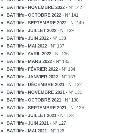
BATI'life - NOVEMBRE 2022
- N° 142
BATI'life - OCTOBRE 2022
- N° 141
BATI'life - SEPTEMBRE 2022
- N° 140
BATI'life - JUILLET 2022
- N° 139
BATI'life - JUIN 2022
- N° 138
BATI'life - MAI 2022
- N° 137
BATI'life - AVRIL 2022
- N° 136
BATI'life - MARS 2022
- N° 135
BATI'life - FÉVRIER 2022
- N° 134
BATI'life - JANVIER 2022
- N° 133
BATI'life - DÉCEMBRE 2021
- N° 132
BATI'life - NOVEMBRE 2021
- N° 131
BATI'life - OCTOBRE 2021
- N° 130
BATI'life - SEPTEMBRE 2021
- N° 129
BATI'life - JUILLET 2021
- N° 128
BATI'life - JUIN 2021
- N° 127
BATI'life - MAI 2021
- N° 126