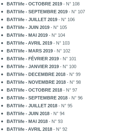
BATI'life - OCTOBRE 2019
- N° 108
BATI'life - SEPTEMBRE 2019
- N° 107
BATI'life - JUILLET 2019
- N° 106
BATI'life - JUIN 2019
- N° 105
BATI'life - MAI 2019
- N° 104
BATI'life - AVRIL 2019
- N° 103
BATI'life - MARS 2019
- N° 102
BATI'life - FÉVRIER 2019
- N° 101
BATI'life - JANVIER 2019
- N° 100
BATI'life - DECEMBRE 2018
- N° 99
BATI'life - NOVEMBRE 2018
- N° 98
BATI'life - OCTOBRE 2018
- N° 97
BATI'life - SEPTEMBRE 2018
- N° 96
BATI'life - JUILLET 2018
- N° 95
BATI'life - JUIN 2018
- N° 94
BATI'life - MAI 2018
- N° 93
BATI'life - AVRIL 2018
- N° 92