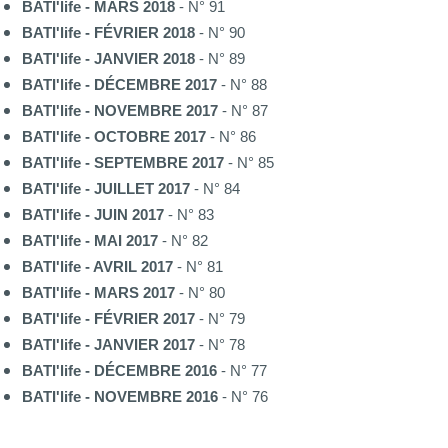
BATI'life - MARS 2018
- N° 91
BATI'life - FÉVRIER 2018
- N° 90
BATI'life - JANVIER 2018
- N° 89
BATI'life - DÉCEMBRE 2017
- N° 88
BATI'life - NOVEMBRE 2017
- N° 87
BATI'life - OCTOBRE 2017
- N° 86
BATI'life - SEPTEMBRE 2017
- N° 85
BATI'life - JUILLET 2017
- N° 84
BATI'life - JUIN 2017
- N° 83
BATI'life - MAI 2017
- N° 82
BATI'life - AVRIL 2017
- N° 81
BATI'life - MARS 2017
- N° 80
BATI'life - FÉVRIER 2017
- N° 79
BATI'life - JANVIER 2017
- N° 78
BATI'life - DÉCEMBRE 2016
- N° 77
BATI'life - NOVEMBRE 2016
- N° 76