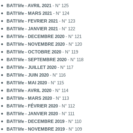
BATI'life - AVRIL 2021
- N° 125
BATI'life - MARS 2021
- N° 124
BATI'life - FEVRIER 2021
- N° 123
BATI'life - JANVIER 2021
- N° 122
BATI'life - DECEMBRE 2020
- N° 121
BATI'life - NOVEMBRE 2020
- N° 120
BATI'life - OCTOBRE 2020
- N° 119
BATI'life - SEPTEMBRE 2020
- N° 118
BATI'life - JUILLET 2020
- N° 117
BATI'life - JUIN 2020
- N° 116
BATI'life - MAI 2020
- N° 115
BATI'life - AVRIL 2020
- N° 114
BATI'life - MARS 2020
- N° 113
BATI'life - FÉVRIER 2020
- N° 112
BATI'life - JANVIER 2020
- N° 111
BATI'life - DECEMBRE 2019
- N° 110
BATI'life - NOVEMBRE 2019
- N° 109