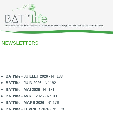
NEWSLETTERS
BATI'life - JUILLET 2026
- N° 183
BATI'life - JUIN 2026
- N° 182
BATI'life - MAI 2026
- N° 181
BATI'life - AVRIL 2026
- N° 180
BATI'life - MARS 2026
- N° 179
BATI'life - FÉVRIER 2026
- N° 178