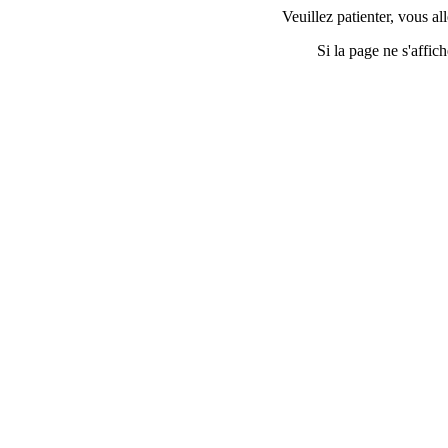
Veuillez patienter, vous all
Si la page ne s'affi