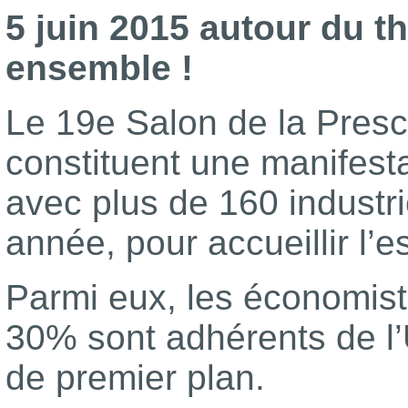
5 juin 2015 autour du t
ensemble !
Le 19e Salon de la Presc
constituent une manifest
avec plus de 160 industri
année, pour accueillir l’e
Parmi eux, les économist
30% sont adhérents de l’
de premier plan.