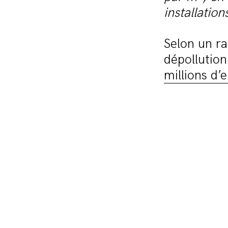
installation
Selon un r
dépollution
millions d’