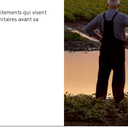
itements qui visent
itaires avant sa