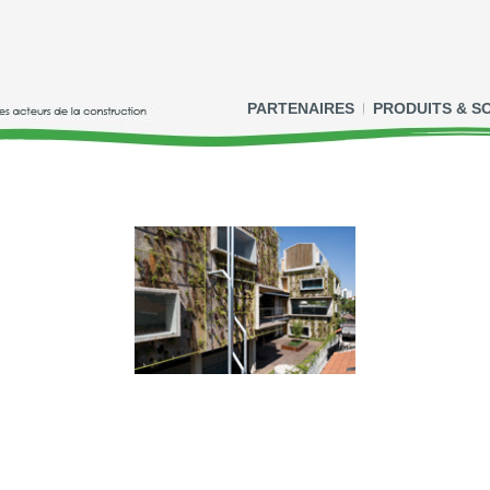
PARTENAIRES
PRODUITS & S