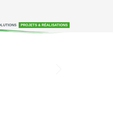
OLUTIONS
PROJETS & RÉALISATIONS