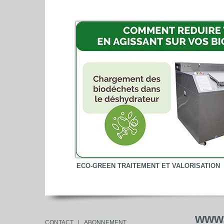
ECO-GREEN TRAITEMENT ET VALORISATION
www.
CONTACT
|
ABONNEMENT