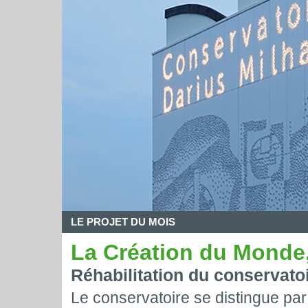
LE PROJET DU MOIS
La Création du Monde,
Réhabilitation du conservato
Le conservatoire se distingue par