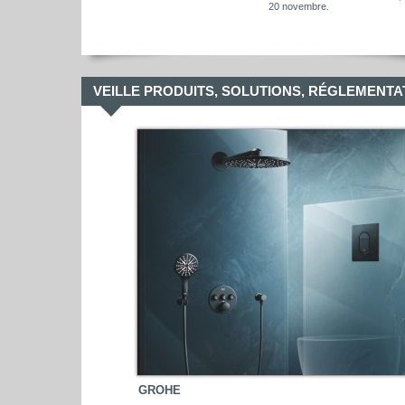
20 novembre.
VEILLE PRODUITS, SOLUTIONS, RÉGLEMENTA
GROHE