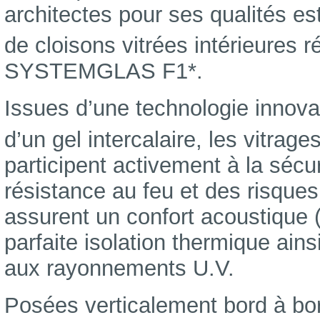
architectes pour ses qualités e
de cloisons vitrées intérieures 
SYSTEMGLAS F1*.
Issues d’une technologie innova
d’un gel intercalaire, les vitrag
participent activement à la sécu
résistance au feu et des risques
assurent un confort acoustique 
parfaite isolation thermique ainsi
aux rayonnements U.V.
Posées verticalement bord à bor