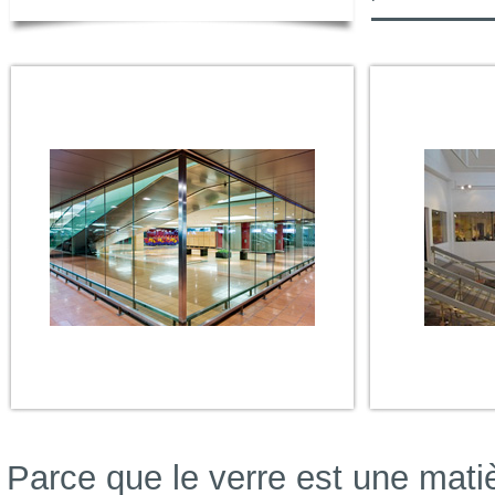
Parce que le verre est une matiè