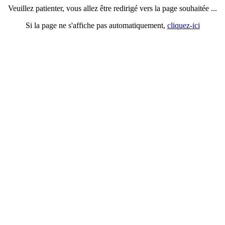
Veuillez patienter, vous allez être redirigé vers la page souhaitée ...
Si la page ne s'affiche pas automatiquement,
cliquez-ici