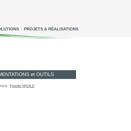
OLUTIONS
PROJETS & RÉALISATIONS
ENTATIONS et OUTILS
rvice :
Palette ARGILE