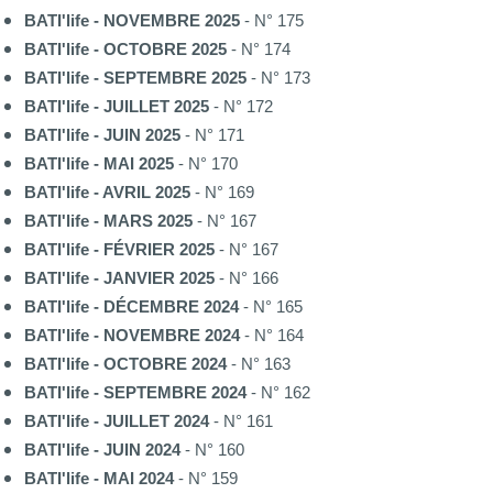
BATI'life - NOVEMBRE 2025
- N° 175
BATI'life - OCTOBRE 2025
- N° 174
BATI'life - SEPTEMBRE 2025
- N° 173
BATI'life - JUILLET 2025
- N° 172
BATI'life - JUIN 2025
- N° 171
BATI'life - MAI 2025
- N° 170
BATI'life - AVRIL 2025
- N° 169
BATI'life - MARS 2025
- N° 167
BATI'life - FÉVRIER 2025
- N° 167
BATI'life - JANVIER 2025
- N° 166
BATI'life - DÉCEMBRE 2024
- N° 165
BATI'life - NOVEMBRE 2024
- N° 164
BATI'life - OCTOBRE 2024
- N° 163
BATI'life - SEPTEMBRE 2024
- N° 162
BATI'life - JUILLET 2024
- N° 161
BATI'life - JUIN 2024
- N° 160
BATI'life - MAI 2024
- N° 159