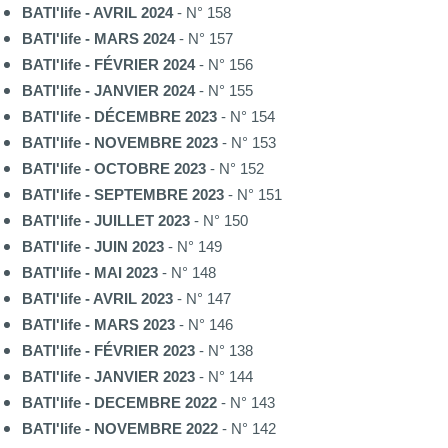
BATI'life - AVRIL 2024
- N° 158
BATI'life - MARS 2024
- N° 157
BATI'life - FÉVRIER 2024
- N° 156
BATI'life - JANVIER 2024
- N° 155
BATI'life - DÉCEMBRE 2023
- N° 154
BATI'life - NOVEMBRE 2023
- N° 153
BATI'life - OCTOBRE 2023
- N° 152
BATI'life - SEPTEMBRE 2023
- N° 151
BATI'life - JUILLET 2023
- N° 150
BATI'life - JUIN 2023
- N° 149
BATI'life - MAI 2023
- N° 148
BATI'life - AVRIL 2023
- N° 147
BATI'life - MARS 2023
- N° 146
BATI'life - FÉVRIER 2023
- N° 138
BATI'life - JANVIER 2023
- N° 144
BATI'life - DECEMBRE 2022
- N° 143
BATI'life - NOVEMBRE 2022
- N° 142