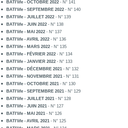
BATI'life - OCTOBRE 2022
- N° 141
BATI'life - SEPTEMBRE 2022
- N° 140
BATI'life - JUILLET 2022
- N° 139
BATI'life - JUIN 2022
- N° 138
BATI'life - MAI 2022
- N° 137
BATI'life - AVRIL 2022
- N° 136
BATI'life - MARS 2022
- N° 135
BATI'life - FÉVRIER 2022
- N° 134
BATI'life - JANVIER 2022
- N° 133
BATI'life - DÉCEMBRE 2021
- N° 132
BATI'life - NOVEMBRE 2021
- N° 131
BATI'life - OCTOBRE 2021
- N° 130
BATI'life - SEPTEMBRE 2021
- N° 129
BATI'life - JUILLET 2021
- N° 128
BATI'life - JUIN 2021
- N° 127
BATI'life - MAI 2021
- N° 126
BATI'life - AVRIL 2021
- N° 125