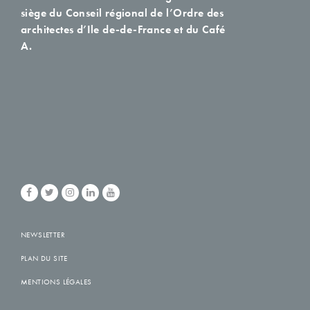
siège du Conseil régional de l’Ordre des
architectes d’Ile de-de-France et du Café
A.
NEWSLETTER
PLAN DU SITE
MENTIONS LÉGALES