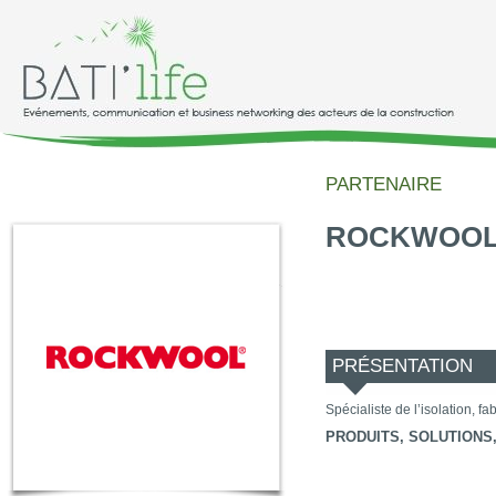
PARTENAIRE
ROCKWOO
PRÉSENTATION
Spécialiste de l’isolation, f
PRODUITS, SOLUTIONS, 