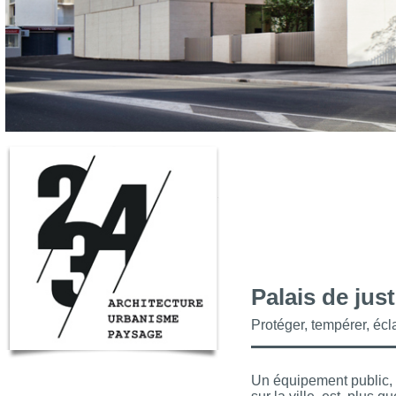
Palais de jus
Protéger, tempérer, écla
Un équipement public, 