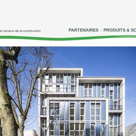
PARTENAIRES
PRODUITS & S