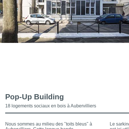
Pop-Up Building
18 logements sociaux en bois à Aubervilliers
Nous sommes au milieu des "toits bleus" à
Le sarkin