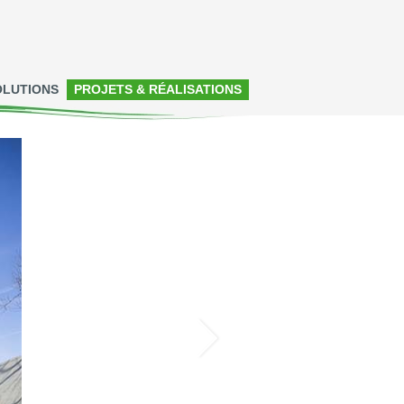
OLUTIONS
PROJETS & RÉALISATIONS