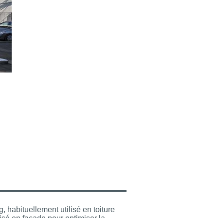
g, habituellement utilisé en toiture