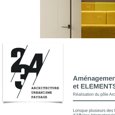
Aménagement
et ELEMENT
Réalisation du pôle Arc
Lorsque plusieurs des 