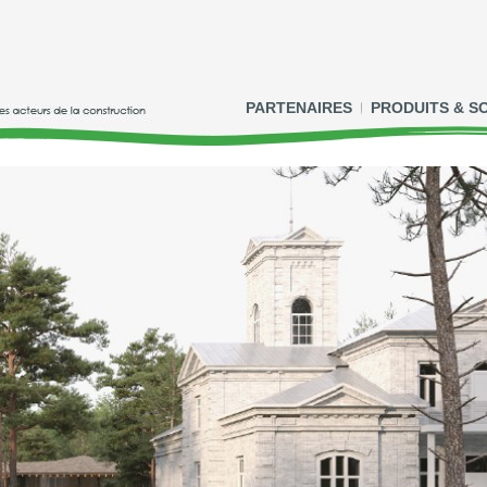
PARTENAIRES
PRODUITS & S