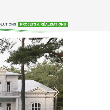
OLUTIONS
PROJETS & RÉALISATIONS