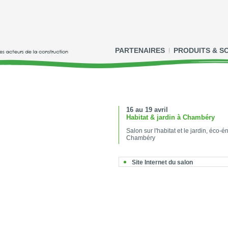
PARTENAIRES
PRODUITS & S
16 au 19 avril
Habitat & jardin à Chambéry
Salon sur l'habitat et le jardin, éco-
Chambéry
Site Internet du salon