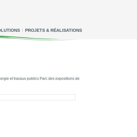
OLUTIONS
PROJETS & RÉALISATIONS
énergie et travaux publics Parc des expositions de