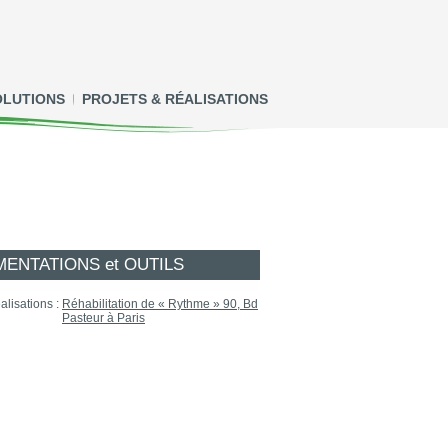
OLUTIONS
PROJETS & RÉALISATIONS
ENTATIONS et OUTILS
alisations :
Réhabilitation de « Rythme » 90, Bd
Pasteur à Paris