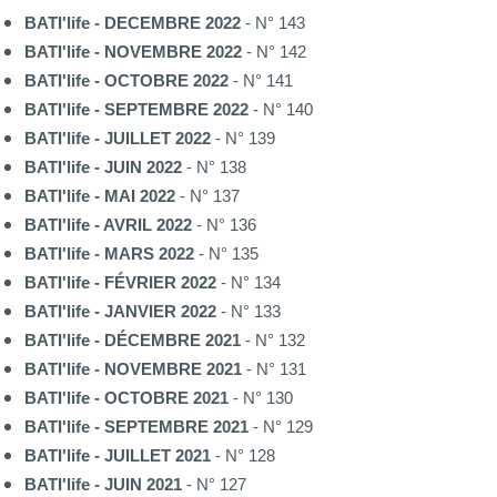
BATI'life - DECEMBRE 2022
- N° 143
BATI'life - NOVEMBRE 2022
- N° 142
BATI'life - OCTOBRE 2022
- N° 141
BATI'life - SEPTEMBRE 2022
- N° 140
BATI'life - JUILLET 2022
- N° 139
BATI'life - JUIN 2022
- N° 138
BATI'life - MAI 2022
- N° 137
BATI'life - AVRIL 2022
- N° 136
BATI'life - MARS 2022
- N° 135
BATI'life - FÉVRIER 2022
- N° 134
BATI'life - JANVIER 2022
- N° 133
BATI'life - DÉCEMBRE 2021
- N° 132
BATI'life - NOVEMBRE 2021
- N° 131
BATI'life - OCTOBRE 2021
- N° 130
BATI'life - SEPTEMBRE 2021
- N° 129
BATI'life - JUILLET 2021
- N° 128
BATI'life - JUIN 2021
- N° 127