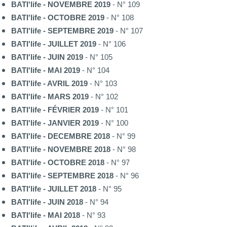
BATI'life - NOVEMBRE 2019
- N° 109
BATI'life - OCTOBRE 2019
- N° 108
BATI'life - SEPTEMBRE 2019
- N° 107
BATI'life - JUILLET 2019
- N° 106
BATI'life - JUIN 2019
- N° 105
BATI'life - MAI 2019
- N° 104
BATI'life - AVRIL 2019
- N° 103
BATI'life - MARS 2019
- N° 102
BATI'life - FÉVRIER 2019
- N° 101
BATI'life - JANVIER 2019
- N° 100
BATI'life - DECEMBRE 2018
- N° 99
BATI'life - NOVEMBRE 2018
- N° 98
BATI'life - OCTOBRE 2018
- N° 97
BATI'life - SEPTEMBRE 2018
- N° 96
BATI'life - JUILLET 2018
- N° 95
BATI'life - JUIN 2018
- N° 94
BATI'life - MAI 2018
- N° 93